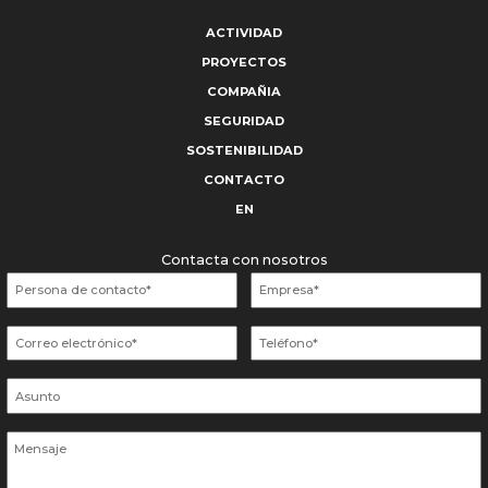
ACTIVIDAD
PROYECTOS
COMPAÑIA
SEGURIDAD
SOSTENIBILIDAD
CONTACTO
EN
Contacta con nosotros