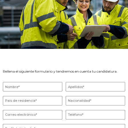
Rellena el siguiente formulario y tendremos en cuenta tu candidatura.