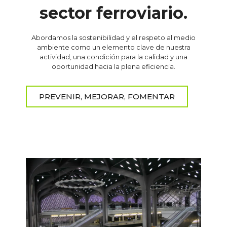
sector ferroviario.
Abordamos la sostenibilidad y el respeto al medio
ambiente como un elemento clave de nuestra
actividad, una condición para la calidad y una
oportunidad hacia la plena eficiencia.
PREVENIR, MEJORAR, FOMENTAR