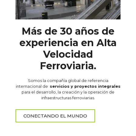
Más de 30 años de
experiencia en Alta
Velocidad
Ferroviaria.
Somos la compañía global de referencia
internacional de
servicios y proyectos integrales
para el desarrollo, la creación y la operación de
infraestructuras ferroviarias.
CONECTANDO EL MUNDO