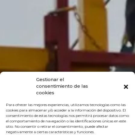
Gestionar el
consentimiento de las
cookies
Para ofrecer las mejores experiencias, utilizamos tecnologías como las
cookies para almacenar y/o acceder a la información del dispositivo. El
consentimiento de estas tecnologías nos permitirá procesar datos como
el comportamiento de navegación o las identificaciones únicas en este
sitio. No consentir o retirar el consentimiento, puede afectar
negativamente a ciertas características y funciones.