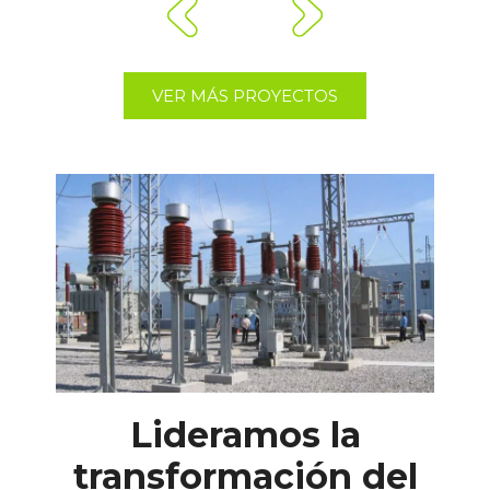
VER MÁS PROYECTOS
Lideramos la
transformación del