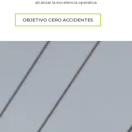
alcanzar la excelencia operativa.
OBJETIVO CERO ACCIDENTES