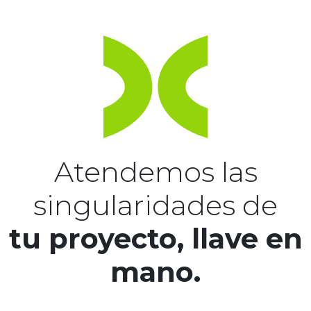
Atendemos las
singularidades de
tu proyecto, llave en
mano.