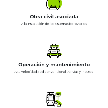
Obra civil asociada
A la instalación de los sistemas ferroviarios
Operación y mantenimiento
Alta velocidad, red convencional tranvías y metros.