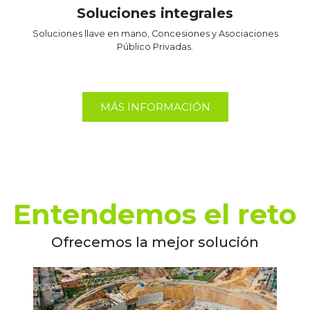
Soluciones integrales
Soluciones llave en mano, Concesiones y Asociaciones
Público Privadas.
MÁS INFORMACIÓN
Entendemos el reto
Ofrecemos la mejor solución