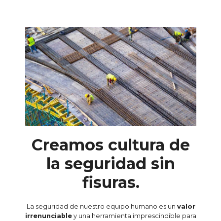
Creamos cultura de
la seguridad sin
fisuras.
La seguridad de nuestro equipo humano es un
valor
irrenunciable
y una herramienta imprescindible para