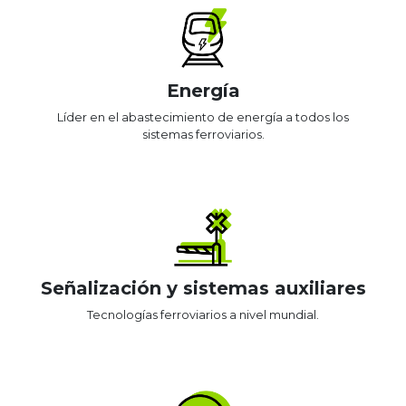
Energía
Líder en el abastecimiento de energía a todos los
sistemas ferroviarios.
Señalización y sistemas auxiliares
Tecnologías ferroviarios a nivel mundial.