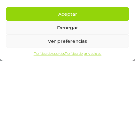
Aceptar
Denegar
Ver preferencias
Política de cookies
Política de privacidad