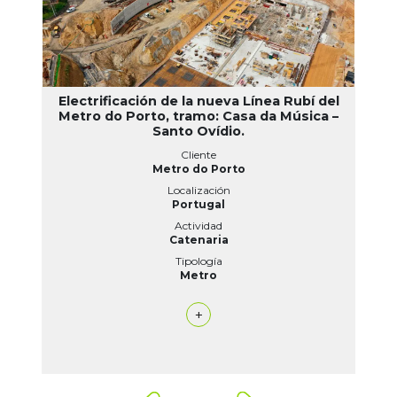
Electrificación de la nueva Línea Rubí del
Metro do Porto, tramo: Casa da Música –
Santo Ovídio.
Cliente
Metro do Porto
Localización
Portugal
Actividad
Catenaria
Tipología
Metro
+